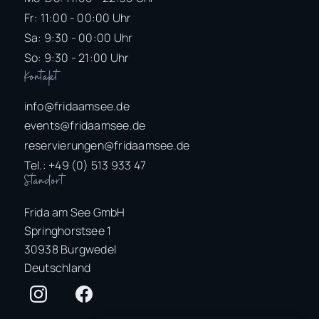
Fr: 11:00 - 00:00 Uhr
Sa: 9:30 - 00:00 Uhr
So: 9:30 - 21:00 Uhr
Kontakt
info@fridaamsee.de
events@fridaamsee.de
reservierungen@fridaamsee.de
Tel.: +49 (0) 513 933 47
Standort
Frida am See GmbH
Springhorstsee 1
30938 Burgwedel
Deutschland