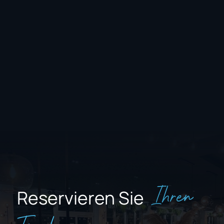
Ihren
Reservieren Sie