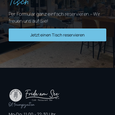
Tisch
Per Formular ganz einfach reservieren - Wir
freuen uns auf Sie!
Jetzt einen Tisch reservieren
Öffnungszeiten
Mo-Do: 11:00 - 22:30 Uhr