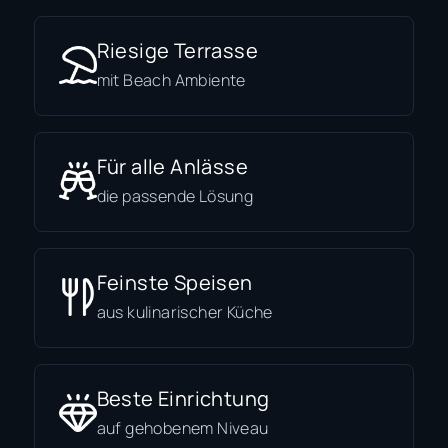
Riesige Terrasse
mit Beach Ambiente
Für alle Anlässe
die passende Lösung
Feinste Speisen
aus kulinarischer Küche
Beste Einrichtung
auf gehobenem Niveau