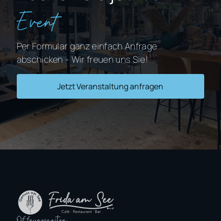
Event
Per Formular ganz einfach Anfrage
abschicken - Wir freuen uns Sie!
Jetzt Veranstaltung anfragen
Öffnungszeiten