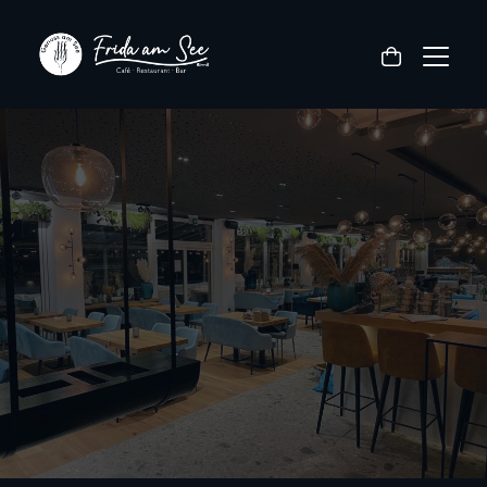
Veranstaltung im Frida