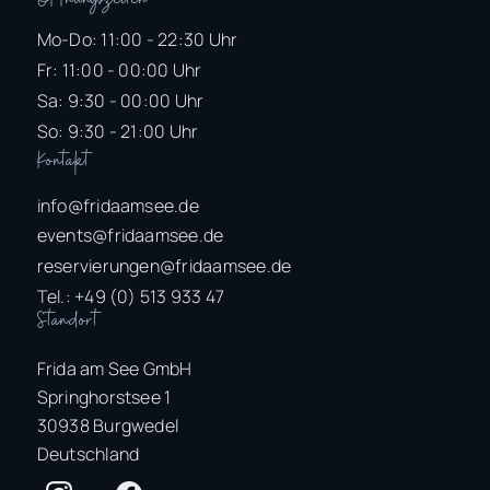
Mo-Do: 11:00 - 22:30 Uhr
Fr: 11:00 - 00:00 Uhr
Sa: 9:30 - 00:00 Uhr
So: 9:30 - 21:00 Uhr
Kontakt
info@fridaamsee.de
events@fridaamsee.de
reservierungen@fridaamsee.de
Tel.: +49 (0) 513 933 47
Standort
Frida am See GmbH
Springhorstsee 1
30938 Burgwedel
Deutschland