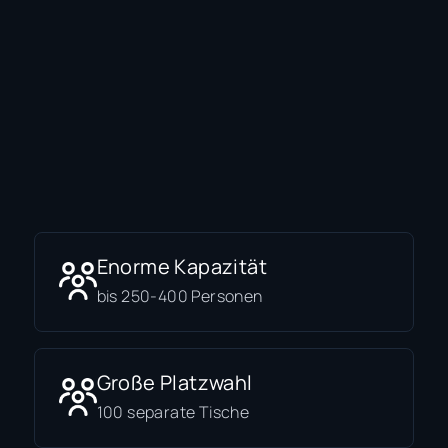
Enorme Kapazität
bis 250-400 Personen
Große Platzwahl
100 separate Tische