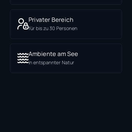
Privater Bereich
für bis zu 30 Personen
Ambiente am See
in entspannter Natur